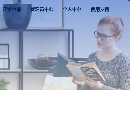
开馆申请
管理员中心
个人中心
使用支持