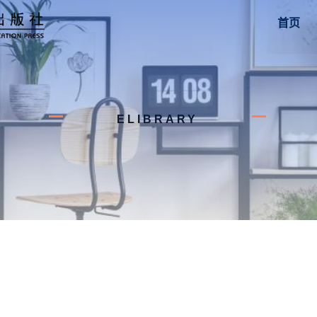
首页
ELIBRARY