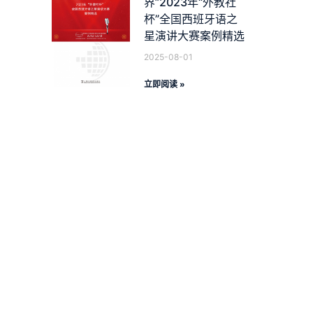
界”2023年“外教社
杯”全国西班牙语之
星演讲大赛案例精选
2025-08-01
立即阅读 »