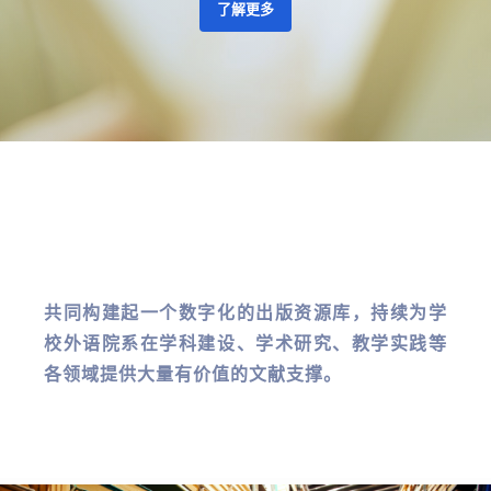
了解更多
共同构建起一个数字化的出版资源库，持续为学
校外语院系在学科建设、学术研究、教学实践等
各领域提供大量有价值的文献支撑。