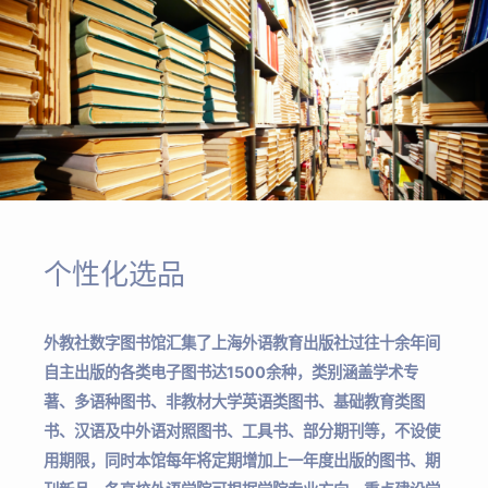
个性化选品
外教社数字图书馆汇集了上海外语教育出版社过往十余年间
自主出版的各类电子图书达1500余种，类别涵盖学术专
著、多语种图书、非教材大学英语类图书、基础教育类图
书、汉语及中外语对照图书、工具书、部分期刊等，不设使
用期限，同时本馆每年将定期增加上一年度出版的图书、期