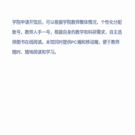
学院申请开馆后，可以根据学院教师整体情况，个性化分配
账号，
教师人手一号
，根据自身的教学和科研需求，自主选
择图书在线阅读。本馆同时提供
PC端和移动端
，便于教师
随时、随地阅读和学习。