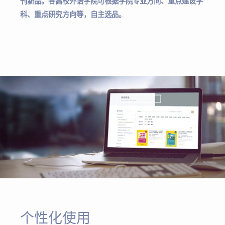
刊新品。各高校外语学院可根据学院专业方向、重点建设学
科、重点研究方向等，自主选品。
个性化使用