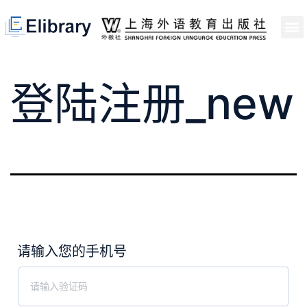
首页
开馆申请
管理员中心
个人中心
使用支持
登陆注册_new
请输入您的手机号