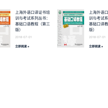
上海外语口译证书培
上海外语
训与考试系列丛书：
训与考试
基础口语教程（第三
基础口译
版）
版）
2018-07-01
2018-07-01
立即阅读 »
立即阅读 »