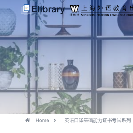
Home
英语口译基础能力证书考试系列