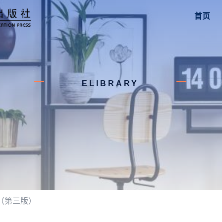
首页
ELIBRARY
（第三版）