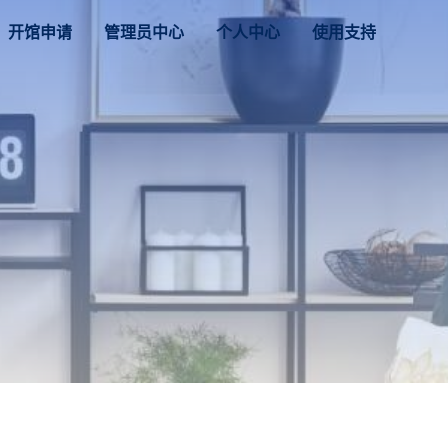
开馆申请
管理员中心
个人中心
使用支持