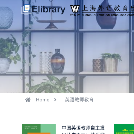
Home
英语教师教育
中国英语教师自主发