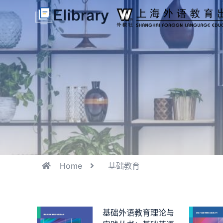
Home
基础教育
基础外语教育理论与