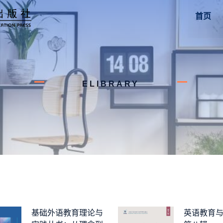
首页
ELIBRARY
基础外语教育理论与
英语教育