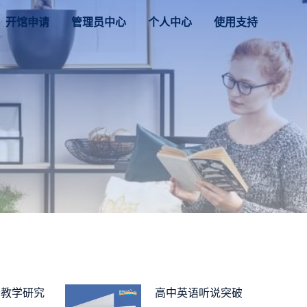
开馆申请
管理员中心
个人中心
使用支持
与教学研究
高中英语听说突破