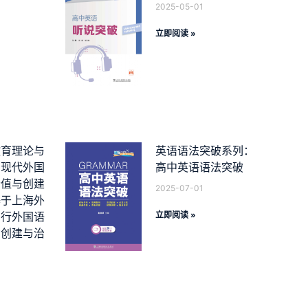
2025-05-01
立即阅读 »
教育理论与
英语语法突破系列：
：现代外国
高中英语语法突破
价值与创建
2025-07-01
基于上海外
闵行外国语
立即阅读 »
功创建与治