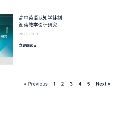
高中英语认知学徒制
阅读教学设计研究
2025-08-01
立即阅读 »
« Previous
1
2
3
4
5
Next »