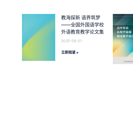
教海探新 语界筑梦
——全国外国语学校
外语教育教学论文集
2025-08-01
立即阅读 »