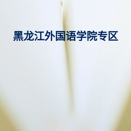
黑龙江外国语学院专区