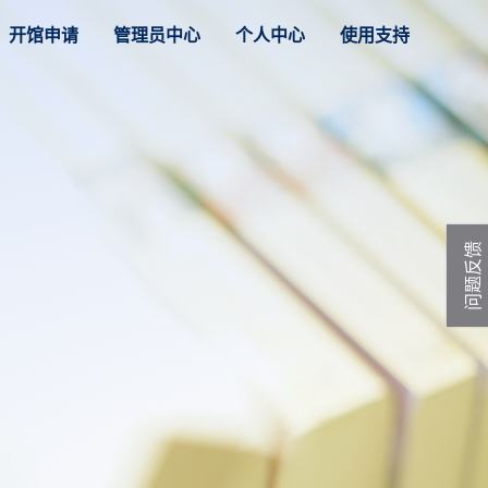
开馆申请
管理员中心
个人中心
使用支持
问题反馈