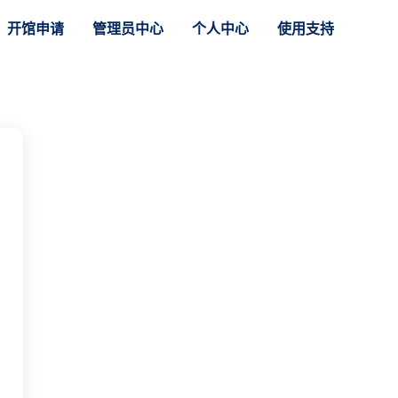
开馆申请
管理员中心
个人中心
使用支持