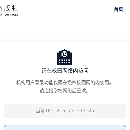
首页
🏫
请在校园网络内访问
机构用户登录功能仅限在授权校园网络内使用。
请连接学校网络后重试。
当前IP: 216.73.217.25