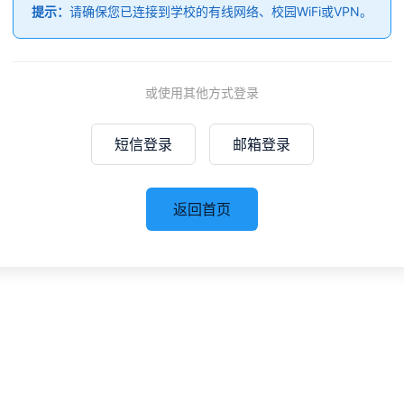
提示：
请确保您已连接到学校的有线网络、校园WiFi或VPN。
或使用其他方式登录
短信登录
邮箱登录
返回首页