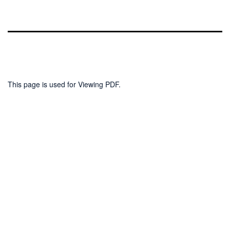
This page is used for Viewing PDF.