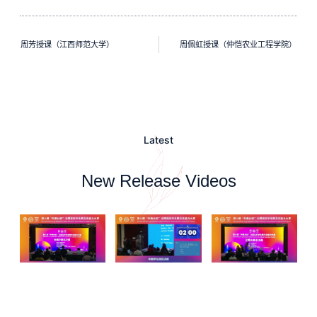
周芳授课（江西师范大学）
周佩虹授课（仲恺农业工程学院）
Latest
New Release Videos