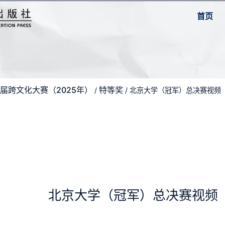
首页
届跨文化大赛（2025年）
特等奖
/
/ 北京大学（冠军）总决赛视频
北京大学（冠军）总决赛视频