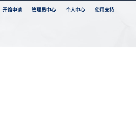
开馆申请
管理员中心
个人中心
使用支持