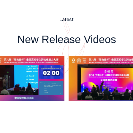
Latest
New Release Videos