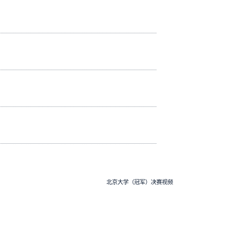
北京大学（冠军）决赛视频