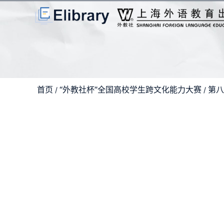
首页
“外教社杯”全国高校学生跨文化能力大赛
第八
/
/