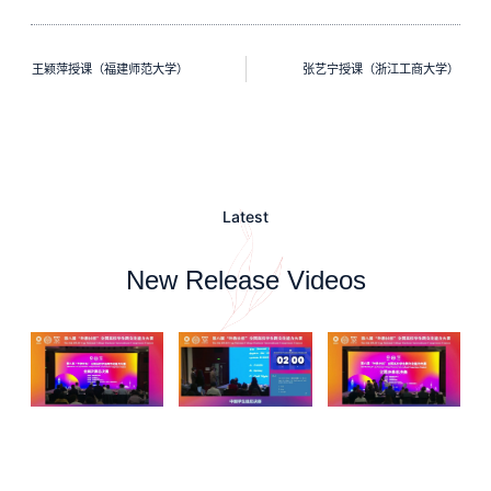
王颖萍授课（福建师范大学）
张艺宁授课（浙江工商大学）
Latest
New Release Videos