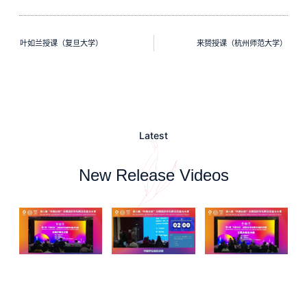
叶如兰授课（复旦大学）
来赟授课（杭州师范大学）
Latest
New Release Videos