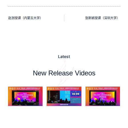
赵澍授课（内蒙古大学）
张新颖授课（深圳大学）
Latest
New Release Videos