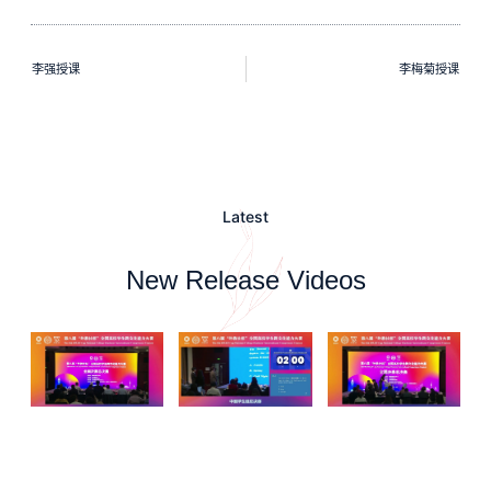
李强授课
李梅菊授课
Latest
New Release Videos