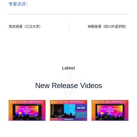
专家点评：
陈凯授课（江汉大学）
钟毅授课（四川外语学院）
Latest
New Release Videos