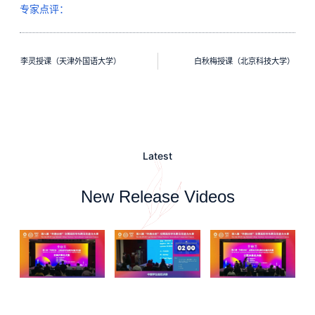
专家点评：
李灵授课（天津外国语大学）
白秋梅授课（北京科技大学）
Latest
New Release Videos