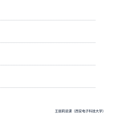
王丽莉说课（西安电子科技大学）