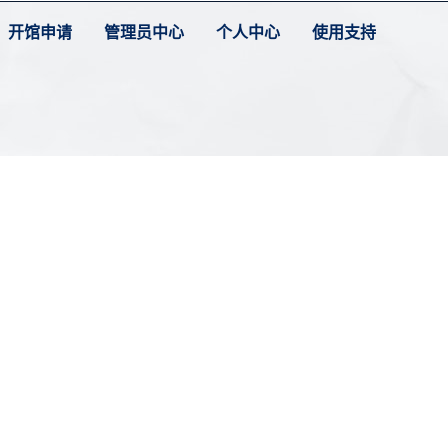
开馆申请
管理员中心
个人中心
使用支持