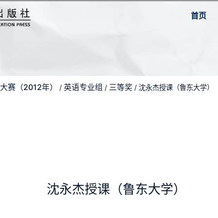
首页
大赛（2012年）
英语专业组
三等奖
/
/
/ 沈永杰授课（鲁东大学）
沈永杰授课（鲁东大学）