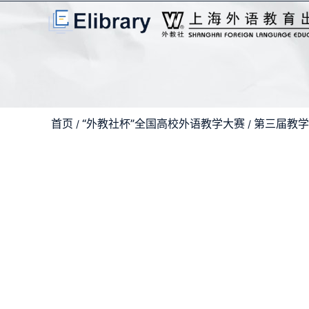
首页
“外教社杯”全国高校外语教学大赛
第三届教学
/
/