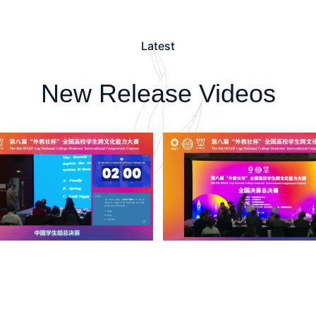
Latest
New Release Videos