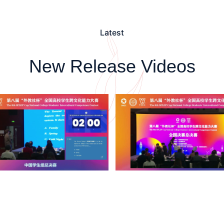
Latest
New Release Videos