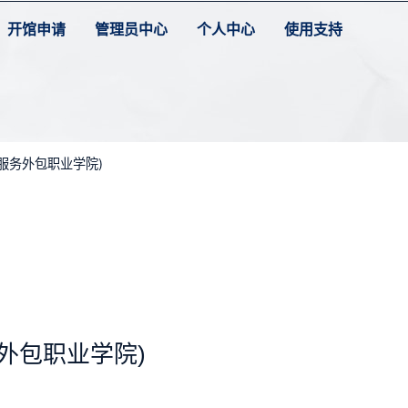
开馆申请
管理员中心
个人中心
使用支持
服务外包职业学院)
外包职业学院)