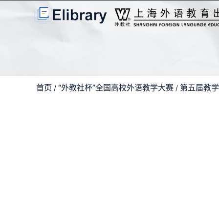
首页
“外教社杯”全国高校外语教学大赛
第五届教学
/
/