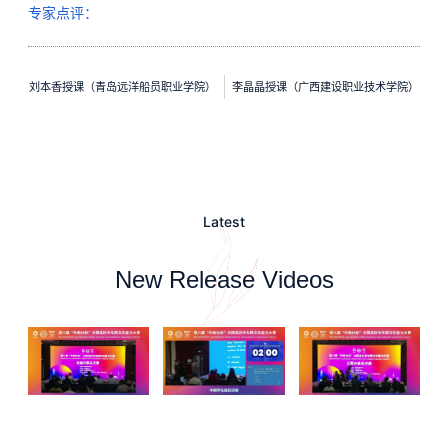
专家点评：
刘本香授课（青岛远洋船员职业学院）
李晶晶授课（广西建设职业技术学院）
Latest
New Release Videos