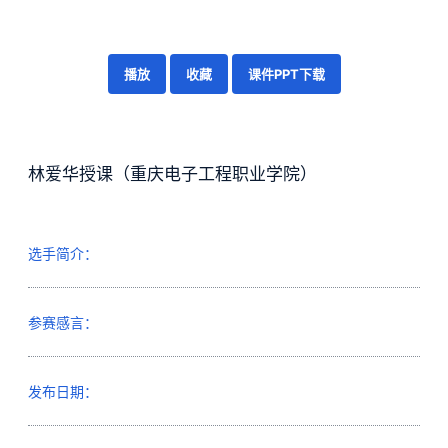
播放
收藏
课件PPT下载
林爱华授课（重庆电子工程职业学院）
选手简介：
参赛感言：
发布日期：