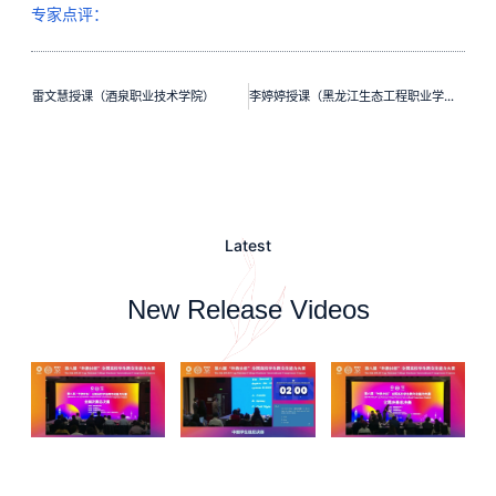
专家点评：
雷文慧授课（酒泉职业技术学院）
李婷婷授课（黑龙江生态工程职业学院）
Latest
New Release Videos