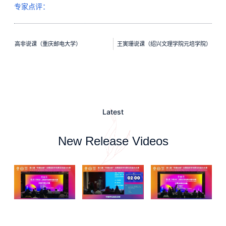
专家点评：
高非说课（重庆邮电大学）
王寅珊说课（绍兴文理学院元培学院）
Latest
New Release Videos