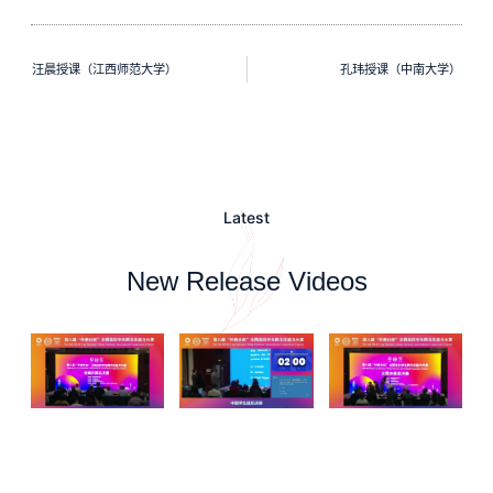
汪晨授课（江西师范大学）
孔玮授课（中南大学）
Latest
New Release Videos