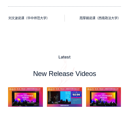
刘文波说课（华中师范大学）
周厚娟说课（西南政法大学）
Latest
New Release Videos