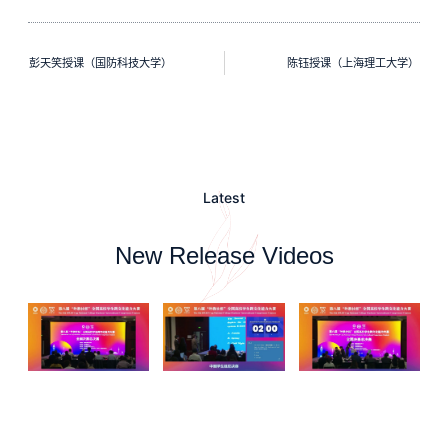
彭天笑授课（国防科技大学）
陈钰授课（上海理工大学）
Latest
New Release Videos