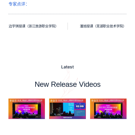
专家点评：
边宇琪授课（浙江旅游职业学院）
潘旭授课（芜湖职业技术学院）
Latest
New Release Videos