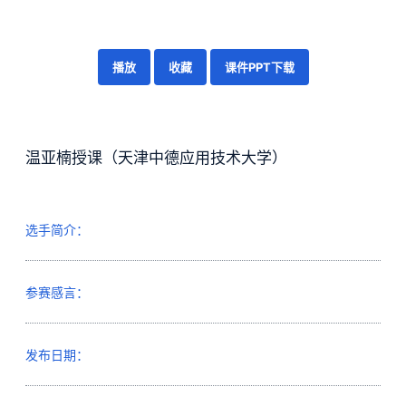
播放
收藏
课件PPT下载
温亚楠授课（天津中德应用技术大学）
选手简介：
参赛感言：
发布日期：