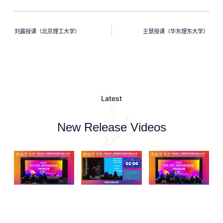
刘露授课（北京理工大学）
王慧授课（华东理东大学）
Latest
New Release Videos