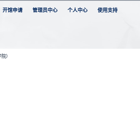
开馆申请
管理员中心
个人中心
使用支持
学院）
）