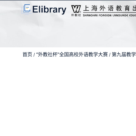
首页
“外教社杯”全国高校外语教学大赛
第九届教学
/
/