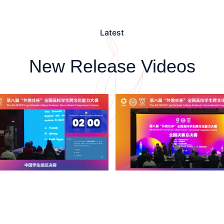
Latest
New Release Videos