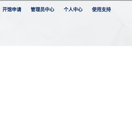
开馆申请
管理员中心
个人中心
使用支持