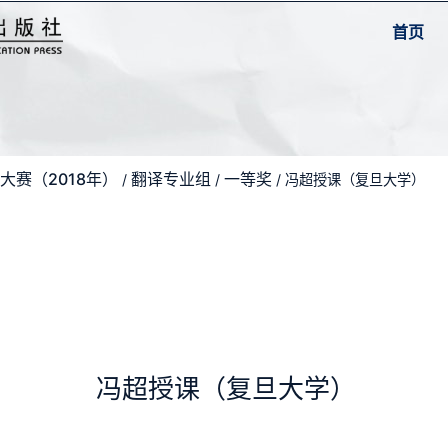
首页
大赛（2018年）
翻译专业组
一等奖
/
/
/ 冯超授课（复旦大学）
冯超授课（复旦大学）