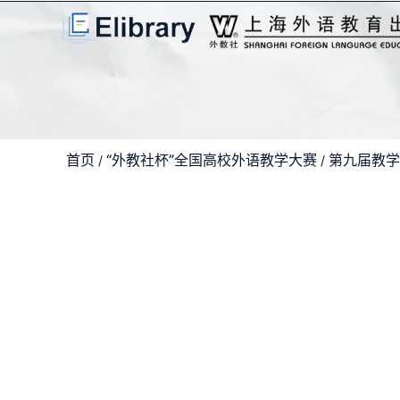
首页
“外教社杯”全国高校外语教学大赛
第九届教学
/
/