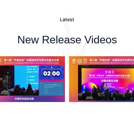
Latest
New Release Videos