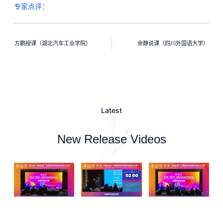
专家点评：
方鹏授课（湖北汽车工业学院）
余静说课（四川外国语大学）
Latest
New Release Videos