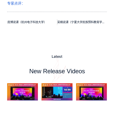
专家点评：
庞博说课（杭州电子科技大学）
吴楠说课（宁夏大学民族预科教育学院）
Latest
New Release Videos