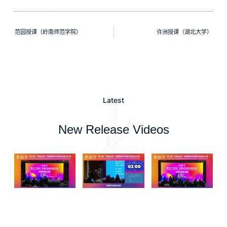
范园授课（岭南师范学院）
许洲授课（湖北大学）
Latest
New Release Videos