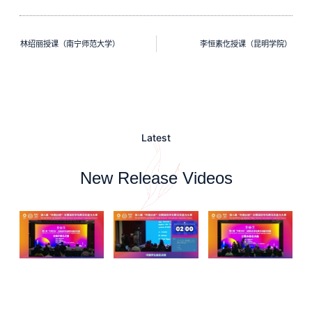
林绍丽授课（南宁师范大学）
李恒素仡授课（昆明学院）
Latest
New Release Videos