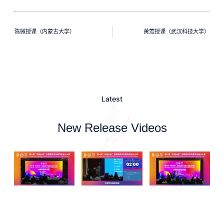
陈微授课（内蒙古大学）
黄莺授课（武汉科技大学）
Latest
New Release Videos