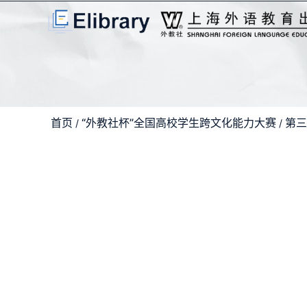
首页
“外教社杯”全国高校学生跨文化能力大赛
第三
/
/