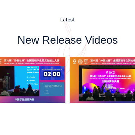
Latest
New Release Videos