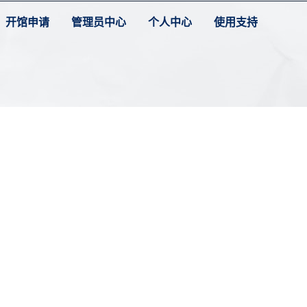
开馆申请
管理员中心
个人中心
使用支持