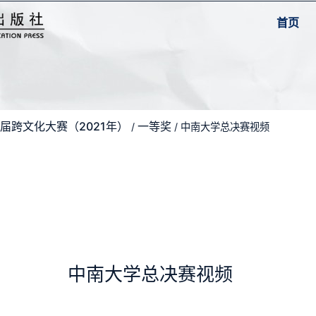
首页
届跨文化大赛（2021年）
一等奖
/
/ 中南大学总决赛视频
中南大学总决赛视频