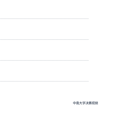
中南大学决赛视频