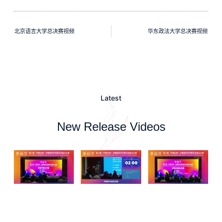
北京语言大学总决赛视频
华东政法大学总决赛视频
Latest
New Release Videos