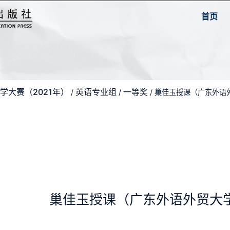
首页
学大赛（2021年）
英语专业组
一等奖
/
/
/ 巢佳玉授课（广东外语
巢佳玉授课（广东外语外贸大