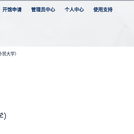
开馆申请
管理员中心
个人中心
使用支持
外贸大学）
学）