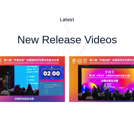
Latest
New Release Videos