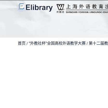
首页
“外教社杯”全国高校外语教学大赛
第十二届教
/
/