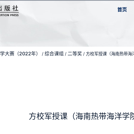
首页
学大赛（2022年）
综合课组
二等奖
/
/
/ 方校军授课（海南热带海
方校军授课（海南热带海洋学