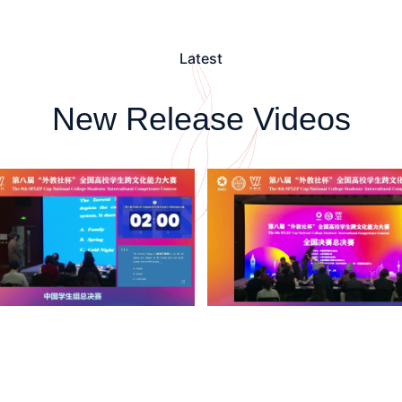
Latest
New Release Videos