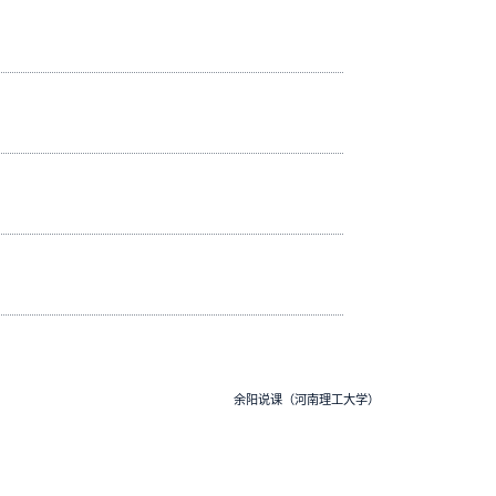
余阳说课（河南理工大学）