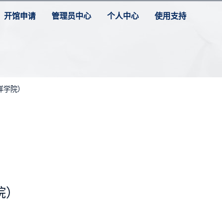
开馆申请
管理员中心
个人中心
使用支持
洋学院）
院）