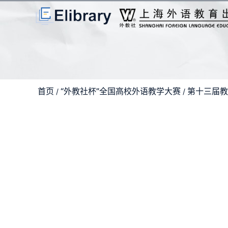
首页
“外教社杯”全国高校外语教学大赛
第十三届教
/
/