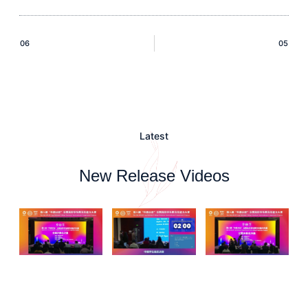
06
05
Latest
New Release Videos