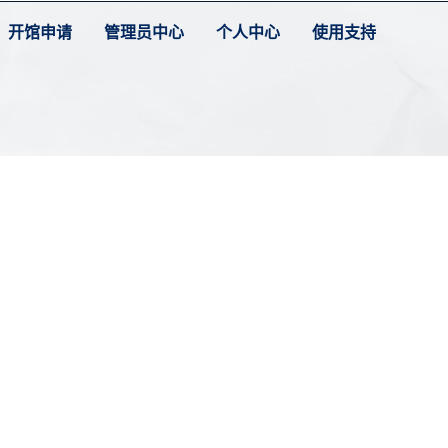
开馆申请
管理员中心
个人中心
使用支持