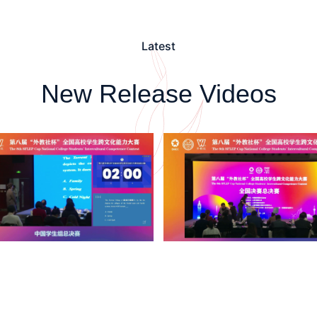
Latest
New Release Videos