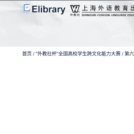
首页
“外教社杯”全国高校学生跨文化能力大赛
第六
/
/