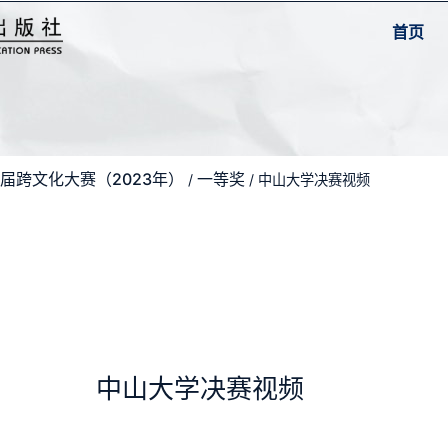
首页
届跨文化大赛（2023年）
一等奖
/
/ 中山大学决赛视频
中山大学决赛视频