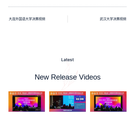
大连外国语大学决赛视频
武汉大学决赛视频
Latest
New Release Videos