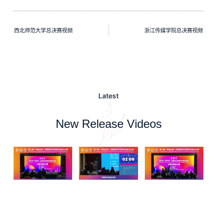
西北师范大学总决赛视频
浙江传媒学院总决赛视频
Latest
New Release Videos