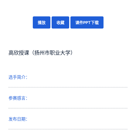
播放
收藏
课件PPT下载
高欣授课（扬州市职业大学）
选手简介：
参赛感言：
发布日期：