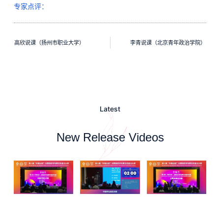
专家点评：
高欣说课（扬州市职业大学）
李青说课（北京青年政治学院）
Latest
New Release Videos