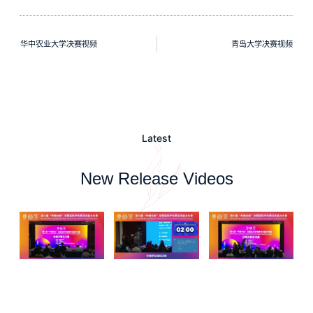
华中农业大学决赛视频
青岛大学决赛视频
Latest
New Release Videos