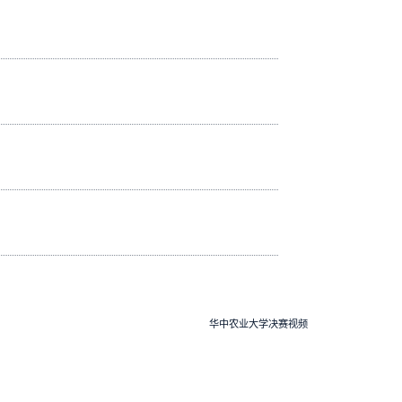
华中农业大学决赛视频