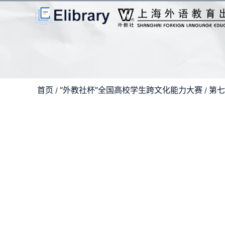
首页
“外教社杯”全国高校学生跨文化能力大赛
第七
/
/