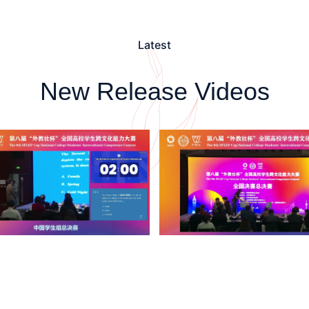
Latest
New Release Videos