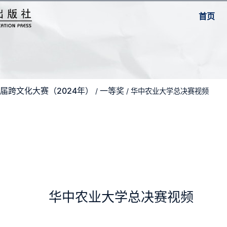
首页
届跨文化大赛（2024年）
一等奖
/
/ 华中农业大学总决赛视频
华中农业大学总决赛视频