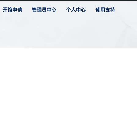
开馆申请
管理员中心
个人中心
使用支持