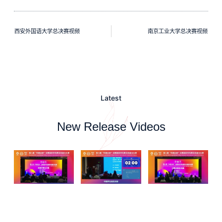
西安外国语大学总决赛视频
南京工业大学总决赛视频
Latest
New Release Videos