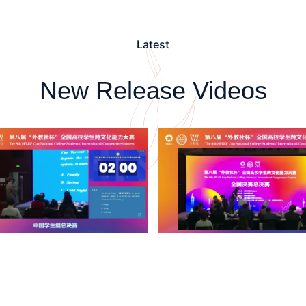
Latest
New Release Videos