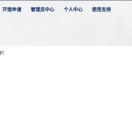
开馆申请
管理员中心
个人中心
使用支持
学）