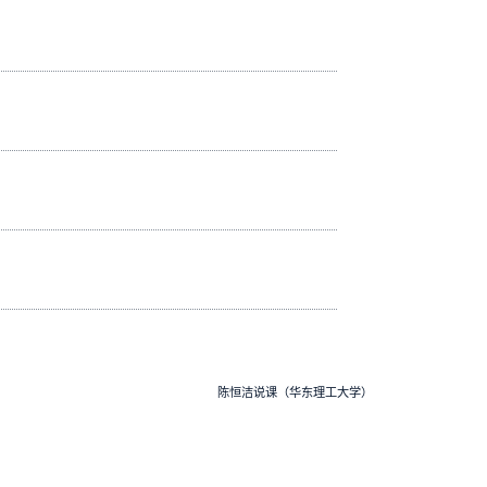
陈恒洁说课（华东理工大学）