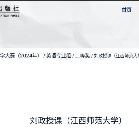
首页
学大赛（2024年）
英语专业组
二等奖
/
/
/ 刘政授课（江西师范大
刘政授课（江西师范大学）