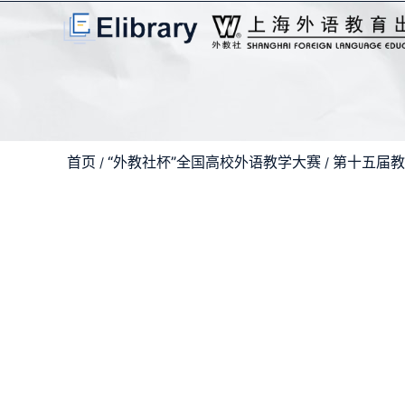
首页
“外教社杯”全国高校外语教学大赛
第十五届教
/
/