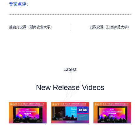
专家点评：
姜启凡说课（湖南农业大学）
刘政说课（江西师范大学）
Latest
New Release Videos