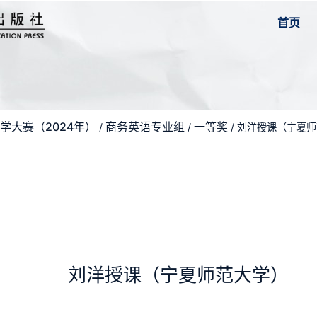
首页
学大赛（2024年）
商务英语专业组
一等奖
/
/
/ 刘洋授课（宁夏
刘洋授课（宁夏师范大学）