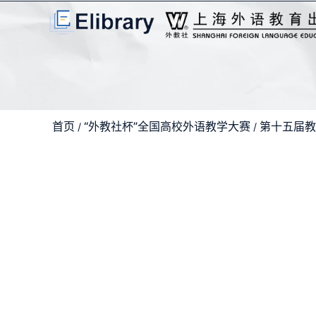
首页
“外教社杯”全国高校外语教学大赛
第十五届教
/
/