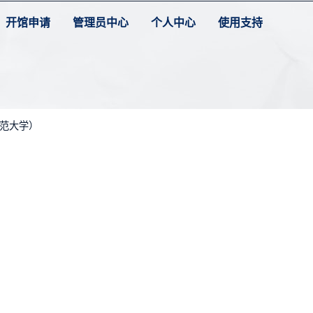
开馆申请
管理员中心
个人中心
使用支持
师范大学）