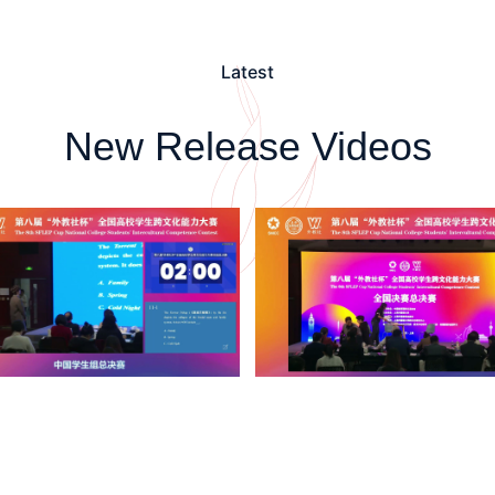
Latest
New Release Videos