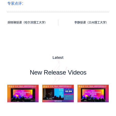
专家点评：
胡晓琳授课（哈尔滨理工大学）
李静授课（兰州理工大学）
Latest
New Release Videos